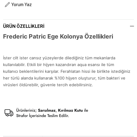
Yorum Yaz
ÜRÜN ÖZELLIKLERI
Frederic Patric Ege Kolonya Özellikleri
İster cilt ister cansız yüzeylerde dilediğiniz tüm mekanlarda
kullanılabilir. Etkili bir hijyen kazandıran aqua esansı ile tüm
kullanıcı beklentilerini karşılar. Ferahlatan hissi ile birlikte istediğiniz
her türlü alanda kullanarak %100 hijyen oluşturur, tüm bakteri ve
virüsleri öldürebilir, güvenle tercih edebilirsiniz.