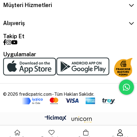
Müşteri Hizmetleri
Alışveriş
Takip Et
Uygulamalar
© 2026 fredicpatric.com - Tüm Hakları Saklıdır.