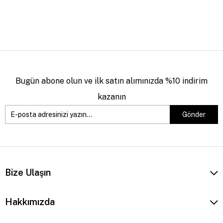
Bugün abone olun ve ilk satın alımınızda %10 indirim
kazanın
Gönder
Bize Ulaşın
Hakkımızda