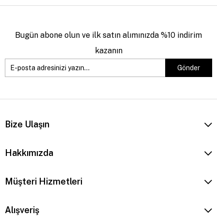
Bugün abone olun ve ilk satın alımınızda %10 indirim
kazanın
Gönder
Bize Ulaşın
Hakkımızda
Müşteri Hizmetleri
Alışveriş