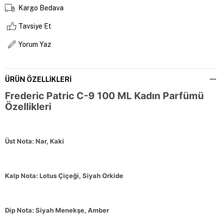
Kargo Bedava
Tavsiye Et
Yorum Yaz
ÜRÜN ÖZELLIKLERI
Frederic Patric C-9 100 ML Kadın Parfümü
Özellikleri
Üst Nota: Nar, Kaki
Kalp Nota: Lotus Çiçeği, Siyah Orkide
Dip Nota: Siyah Menekşe, Amber