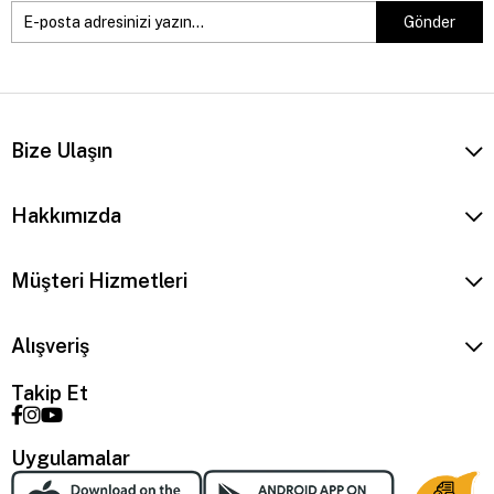
Gönder
Bize Ulaşın
Hakkımızda
Müşteri Hizmetleri
Alışveriş
Takip Et
Uygulamalar