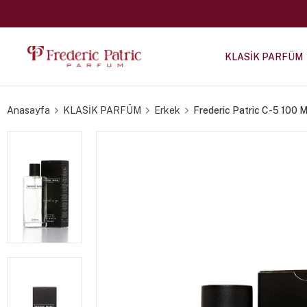
KLASİK PARFÜM
Anasayfa
KLASİK PARFÜM
Erkek
Frederic Patric C-5 100 