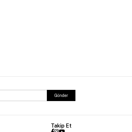
Gönder
Takip Et