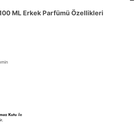
 100 ML Erkek Parfümü Özellikleri
emin