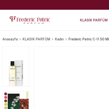
KLASİK PARFÜM
Anasayfa
KLASİK PARFÜM
Kadın
Frederic Patric C-11 50 