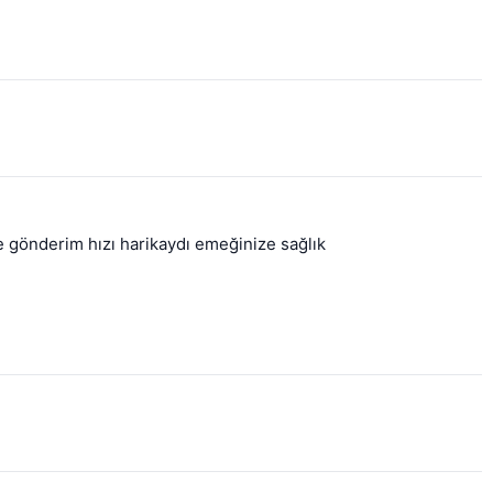
e gönderim hızı harikaydı emeğinize sağlık