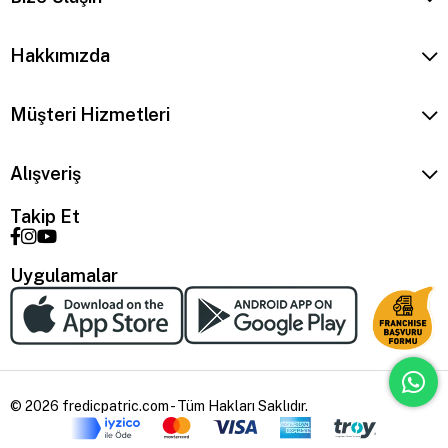
Hakkımızda
Müşteri Hizmetleri
Alışveriş
Takip Et
Uygulamalar
© 2026 fredicpatric.com - Tüm Hakları Saklıdır.