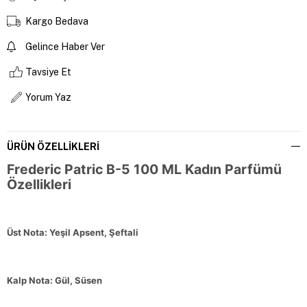
Kargo Bedava
Gelince Haber Ver
Tavsiye Et
Yorum Yaz
ÜRÜN ÖZELLIKLERI
Frederic Patric B-5 100 ML Kadın Parfümü
Özellikleri
Üst Nota: Yeşil Apsent, Şeftali
Kalp Nota: Gül, Süsen