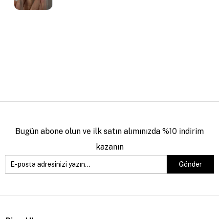
Bugün abone olun ve ilk satın alımınızda %10 indirim
kazanın
Gönder