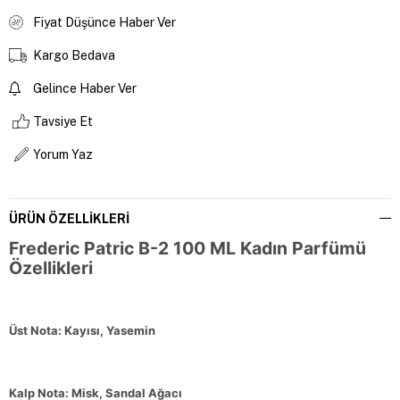
Fiyat Düşünce Haber Ver
Kargo Bedava
Gelince Haber Ver
Tavsiye Et
Yorum Yaz
ÜRÜN ÖZELLIKLERI
Frederic Patric B-2 100 ML Kadın Parfümü
Özellikleri
Üst Nota: Kayısı, Yasemin
Kalp Nota: Misk, Sandal Ağacı