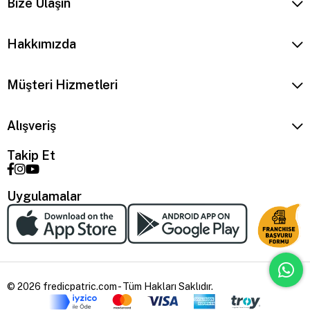
Bize Ulaşın
Hakkımızda
Müşteri Hizmetleri
Alışveriş
Takip Et
Uygulamalar
© 2026 fredicpatric.com - Tüm Hakları Saklıdır.