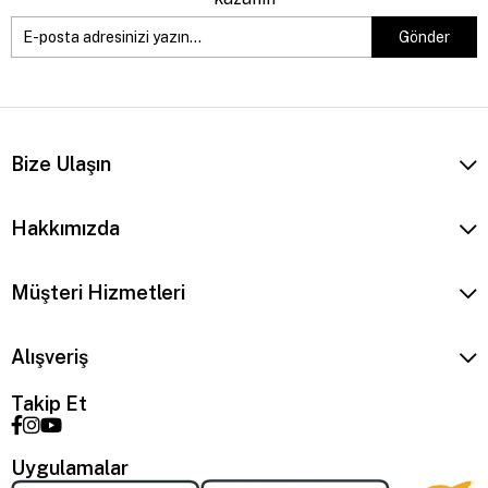
Gönder
Bize Ulaşın
Hakkımızda
Müşteri Hizmetleri
Alışveriş
Takip Et
Uygulamalar