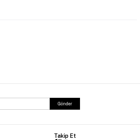
Gönder
Takip Et