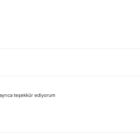
 ayrıca teşekkür ediyorum