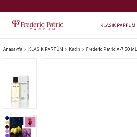
KLASİK PARFÜM
Anasayfa
KLASİK PARFÜM
Kadın
Frederic Patric A-7 50 M