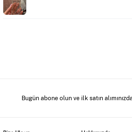
Bugün abone olun ve ilk satın alımınızd