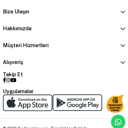
Bize Ulaşın
Hakkımızda
Müşteri Hizmetleri
Alışveriş
Takip Et
Uygulamalar