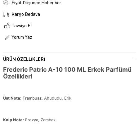
Fiyat Düşünce Haber Ver
Kargo Bedava
Tavsiye Et
Yorum Yaz
ÜRÜN ÖZELLIKLERI
Frederic Patric A-10 100 ML Erkek Parfümü
Özellikleri
Üst Nota:
Frambuaz, Ahududu, Erik
Kalp Nota:
Frezya, Zambak