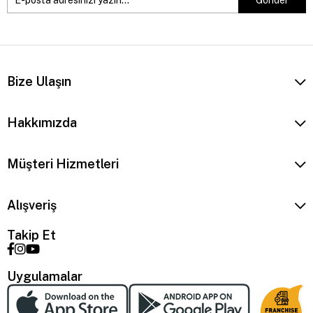
Gönder
Bize Ulaşın
Hakkımızda
Müşteri Hizmetleri
Alışveriş
Takip Et
Uygulamalar