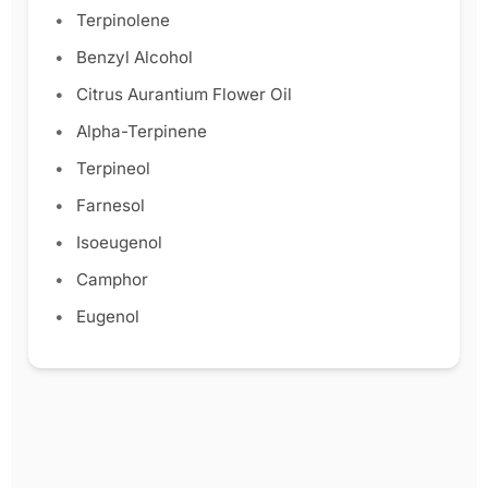
Terpinolene
Benzyl Alcohol
Citrus Aurantium Flower Oil
Alpha-Terpinene
Terpineol
Farnesol
Isoeugenol
Camphor
Eugenol