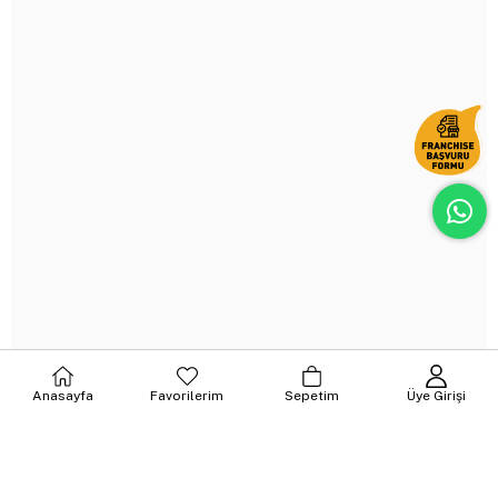
Anasayfa
Favorilerim
Sepetim
Üye Girişi