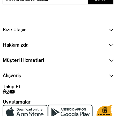
Bize Ulaşın
Hakkımızda
Müşteri Hizmetleri
Alışveriş
Takip Et
Uygulamalar