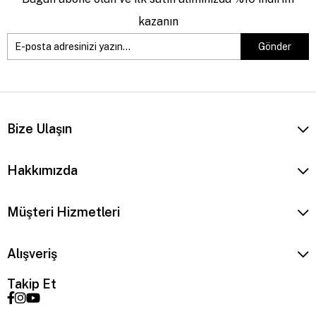
kazanın
Gönder
Bize Ulaşın
Hakkımızda
Müşteri Hizmetleri
Alışveriş
Takip Et