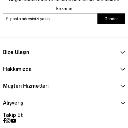
kazanın
Gönder
Bize Ulaşın
Hakkımızda
Müşteri Hizmetleri
Alışveriş
Takip Et