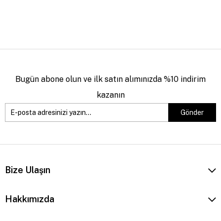
Bugün abone olun ve ilk satın alımınızda %10 indirim
kazanın
Gönder
Bize Ulaşın
Hakkımızda