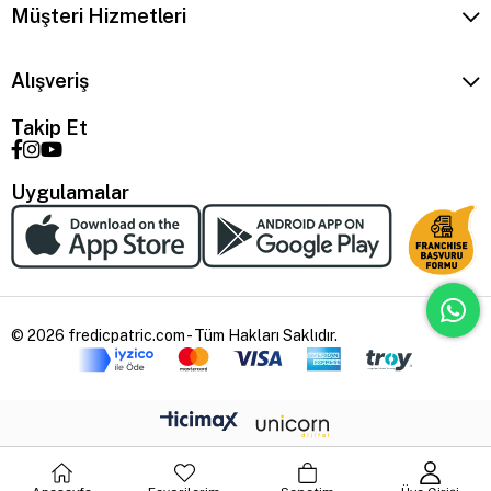
Müşteri Hizmetleri
Alışveriş
Takip Et
Uygulamalar
© 2026 fredicpatric.com - Tüm Hakları Saklıdır.