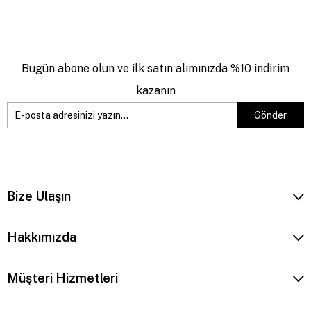
Bugün abone olun ve ilk satın alımınızda %10 indirim
kazanın
Gönder
Bize Ulaşın
Hakkımızda
Müşteri Hizmetleri