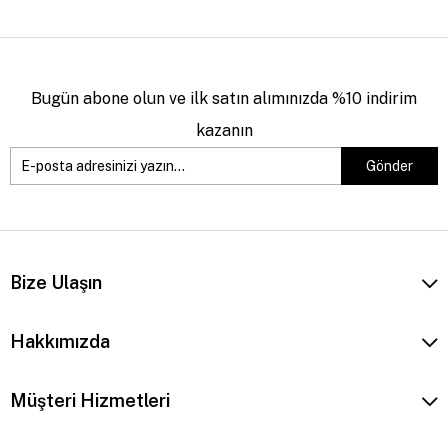
Bugün abone olun ve ilk satın alımınızda %10 indirim
kazanın
Gönder
Bize Ulaşın
Hakkımızda
Müşteri Hizmetleri