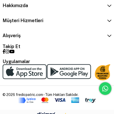
Hakkımızda
Müşteri Hizmetleri
Alışveriş
Takip Et
Uygulamalar
© 2026 fredicpatric.com - Tüm Hakları Saklıdır.