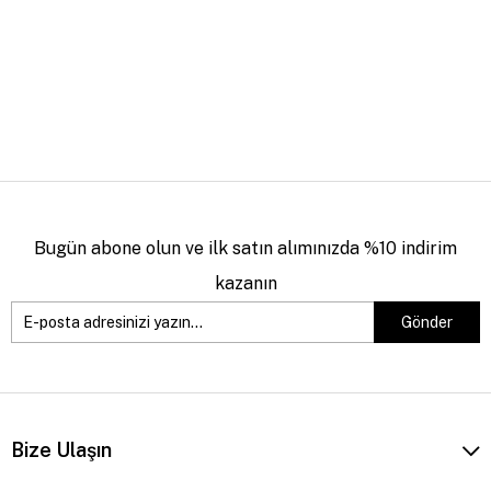
Bugün abone olun ve ilk satın alımınızda %10 indirim
kazanın
Gönder
Bize Ulaşın