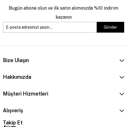
Bugün abone olun ve ilk satın alımınızda %10 indirim
kazanın
Gönder
Bize Ulaşın
Hakkımızda
Müşteri Hizmetleri
Alışveriş
Takip Et