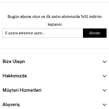
Bugün abone olun ve ilk satın alımınızda %10 indirim
kazanın
Gönder
Bize Ulaşın
Hakkımızda
Müşteri Hizmetleri
Alışveriş