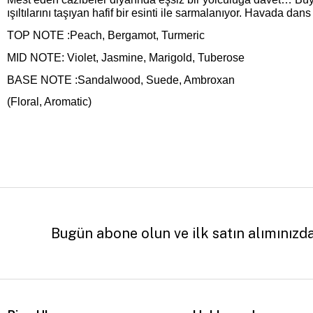
ışıltılarını taşıyan hafif bir esinti ile sarmalanıyor. Havada d
TOP NOTE :Peach, Bergamot, Turmeric
MID NOTE: Violet, Jasmine, Marigold, Tuberose
BASE NOTE :Sandalwood, Suede, Ambroxan
(Floral, Aromatic)
Bugün abone olun ve ilk satın alımınızd