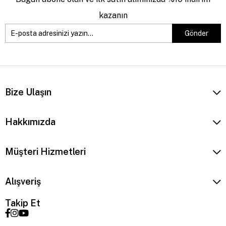
kazanın
Gönder
Bize Ulaşın
Hakkımızda
Müşteri Hizmetleri
Alışveriş
Takip Et