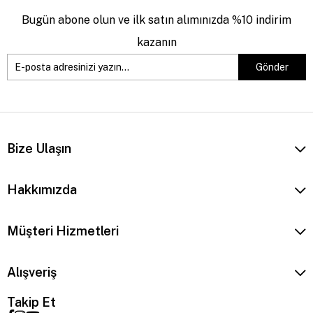
Bugün abone olun ve ilk satın alımınızda %10 indirim
kazanın
Gönder
Bize Ulaşın
Hakkımızda
Müşteri Hizmetleri
Alışveriş
Takip Et