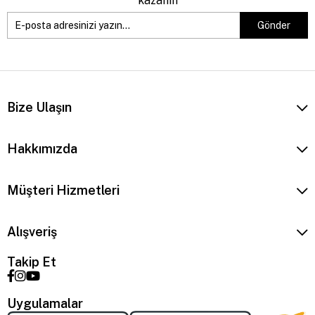
kazanın
Gönder
Bize Ulaşın
Hakkımızda
Müşteri Hizmetleri
Alışveriş
Takip Et
Uygulamalar