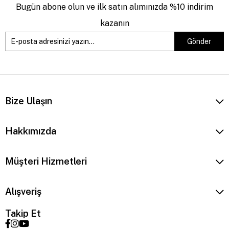
Bugün abone olun ve ilk satın alımınızda %10 indirim
kazanın
Gönder
Bize Ulaşın
Hakkımızda
Müşteri Hizmetleri
Alışveriş
Takip Et