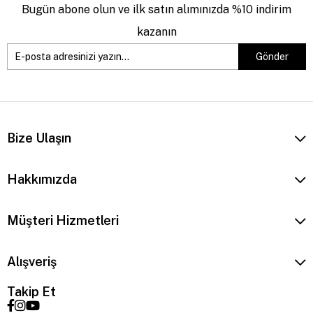
Bugün abone olun ve ilk satın alımınızda %10 indirim
kazanın
Gönder
Bize Ulaşın
Hakkımızda
Müşteri Hizmetleri
Alışveriş
Takip Et