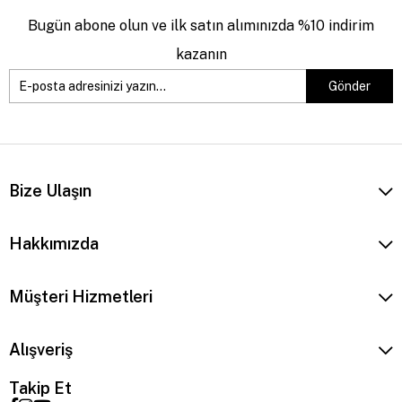
Bugün abone olun ve ilk satın alımınızda %10 indirim
kazanın
Gönder
Bize Ulaşın
Hakkımızda
Müşteri Hizmetleri
Alışveriş
Takip Et