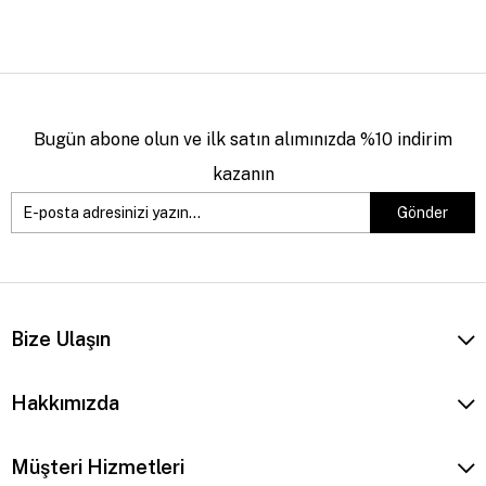
Bugün abone olun ve ilk satın alımınızda %10 indirim
kazanın
Gönder
Bize Ulaşın
Hakkımızda
Müşteri Hizmetleri