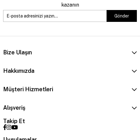
kazanın
Gönder
Bize Ulaşın
Hakkımızda
Müşteri Hizmetleri
Alışveriş
Takip Et
Uygulamalar