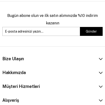
Bugün abone olun ve ilk satın alımınızda %10 indirim
kazanın
Gönder
Bize Ulaşın
Hakkımızda
Müşteri Hizmetleri
Alışveriş