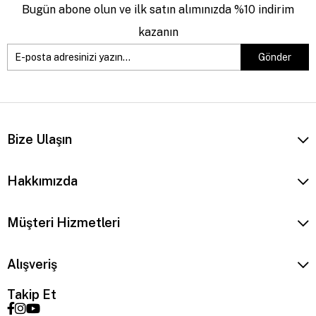
Bugün abone olun ve ilk satın alımınızda %10 indirim
kazanın
Gönder
Bize Ulaşın
Hakkımızda
Müşteri Hizmetleri
Alışveriş
Takip Et