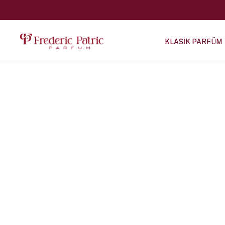
KLASİK PARFÜM