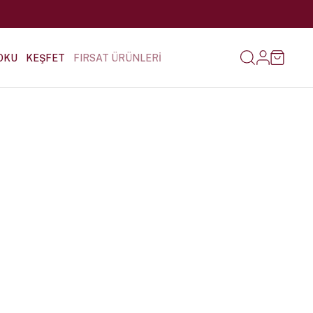
OKU
KEŞFET
FIRSAT ÜRÜNLERİ