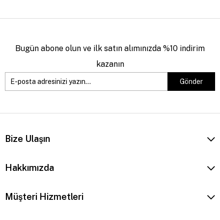
Bugün abone olun ve ilk satın alımınızda %10 indirim
kazanın
Gönder
Bize Ulaşın
Hakkımızda
Müşteri Hizmetleri